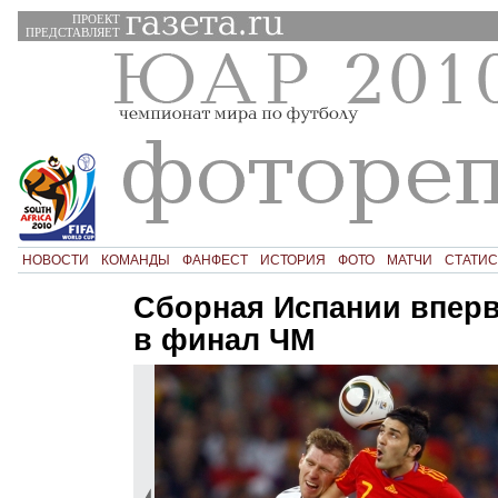
ПРОЕКТ
ПРЕДСТАВЛЯЕТ
НОВОСТИ
КОМАНДЫ
ФАНФЕСТ
ИСТОРИЯ
ФОТО
МАТЧИ
СТАТИС
Сборная Испании впер
в финал ЧМ