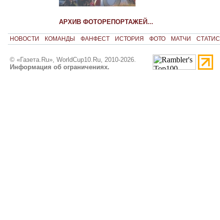
АРХИВ ФОТОРЕПОРТАЖЕЙ...
НОВОСТИ
КОМАНДЫ
ФАНФЕСТ
ИСТОРИЯ
ФОТО
МАТЧИ
СТАТИС
© «Газета.Ru», WorldCup10.Ru, 2010-2026.
Информация об ограничениях.