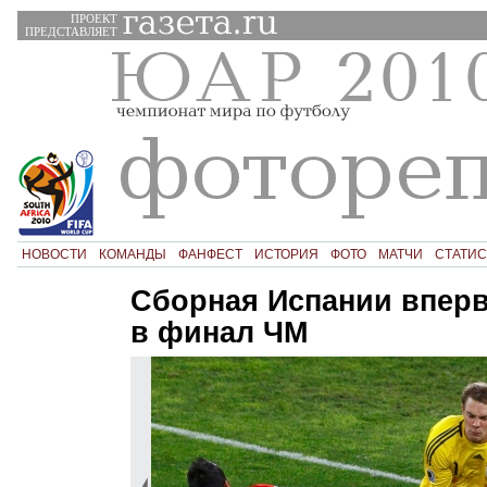
ПРОЕКТ
ПРЕДСТАВЛЯЕТ
НОВОСТИ
КОМАНДЫ
ФАНФЕСТ
ИСТОРИЯ
ФОТО
МАТЧИ
СТАТИС
Сборная Испании впер
в финал ЧМ