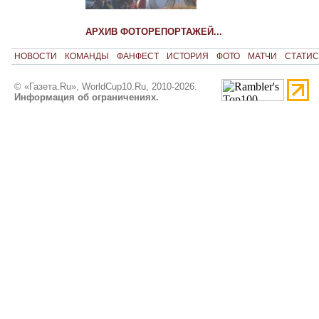
АРХИВ ФОТОРЕПОРТАЖЕЙ...
НОВОСТИ
КОМАНДЫ
ФАНФЕСТ
ИСТОРИЯ
ФОТО
МАТЧИ
СТАТИС
© «Газета.Ru», WorldCup10.Ru, 2010-2026.
Информация об ограничениях.