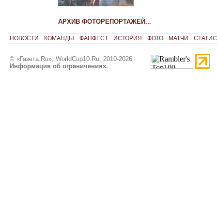
АРХИВ ФОТОРЕПОРТАЖЕЙ...
НОВОСТИ
КОМАНДЫ
ФАНФЕСТ
ИСТОРИЯ
ФОТО
МАТЧИ
СТАТИС
© «Газета.Ru», WorldCup10.Ru, 2010-2026.
Информация об ограничениях.