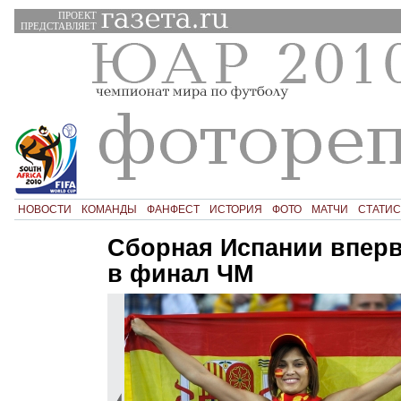
ПРОЕКТ
ПРЕДСТАВЛЯЕТ
НОВОСТИ
КОМАНДЫ
ФАНФЕСТ
ИСТОРИЯ
ФОТО
МАТЧИ
СТАТИС
Сборная Испании впер
в финал ЧМ