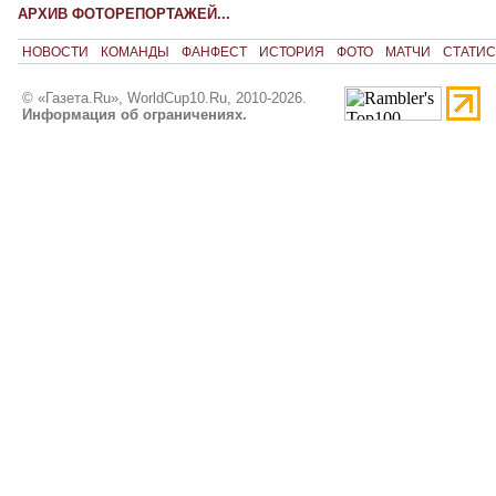
АРХИВ ФОТОРЕПОРТАЖЕЙ...
НОВОСТИ
КОМАНДЫ
ФАНФЕСТ
ИСТОРИЯ
ФОТО
МАТЧИ
СТАТИС
© «Газета.Ru», WorldCup10.Ru, 2010-2026.
Информация об ограничениях.