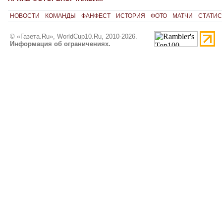
НОВОСТИ
КОМАНДЫ
ФАНФЕСТ
ИСТОРИЯ
ФОТО
МАТЧИ
СТАТИС
© «Газета.Ru», WorldCup10.Ru, 2010-2026.
Информация об ограничениях.