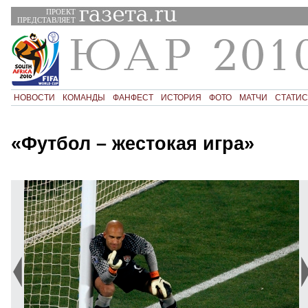
ПРОЕКТ
ПРЕДСТАВЛЯЕТ
НОВОСТИ
КОМАНДЫ
ФАНФЕСТ
ИСТОРИЯ
ФОТО
МАТЧИ
СТАТИС
«Футбол – жестокая игра»