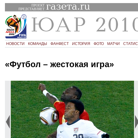
ПРОЕКТ
ПРЕДСТАВЛЯЕТ
НОВОСТИ
КОМАНДЫ
ФАНФЕСТ
ИСТОРИЯ
ФОТО
МАТЧИ
СТАТИС
«Футбол – жестокая игра»