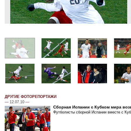
ДРУГИЕ ФОТОРЕПОРТАЖИ
—
12.07.10
—
Сборная Испании с Кубком мира воз
Футболисты сборной Испании вместе с Куб