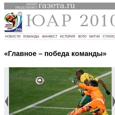
ПРОЕКТ
ПРЕДСТАВЛЯЕТ
НОВОСТИ
КОМАНДЫ
ФАНФЕСТ
ИСТОРИЯ
ФОТО
МАТЧИ
СТАТИС
«Главное – победа команды»