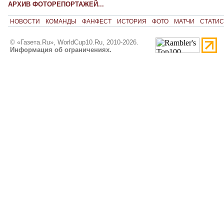
АРХИВ ФОТОРЕПОРТАЖЕЙ...
НОВОСТИ
КОМАНДЫ
ФАНФЕСТ
ИСТОРИЯ
ФОТО
МАТЧИ
СТАТИС
© «Газета.Ru», WorldCup10.Ru, 2010-2026.
Информация об ограничениях.