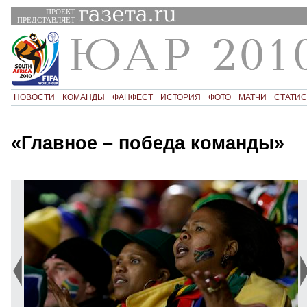
ПРОЕКТ
ПРЕДСТАВЛЯЕТ
НОВОСТИ
КОМАНДЫ
ФАНФЕСТ
ИСТОРИЯ
ФОТО
МАТЧИ
СТАТИС
«Главное – победа команды»