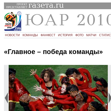
ПРОЕКТ
ПРЕДСТАВЛЯЕТ
НОВОСТИ
КОМАНДЫ
ФАНФЕСТ
ИСТОРИЯ
ФОТО
МАТЧИ
СТАТИС
«Главное – победа команды»