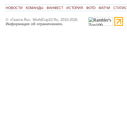
НОВОСТИ
КОМАНДЫ
ФАНФЕСТ
ИСТОРИЯ
ФОТО
МАТЧИ
СТАТИС
© «Газета.Ru», WorldCup10.Ru, 2010-2026.
Информация об ограничениях.