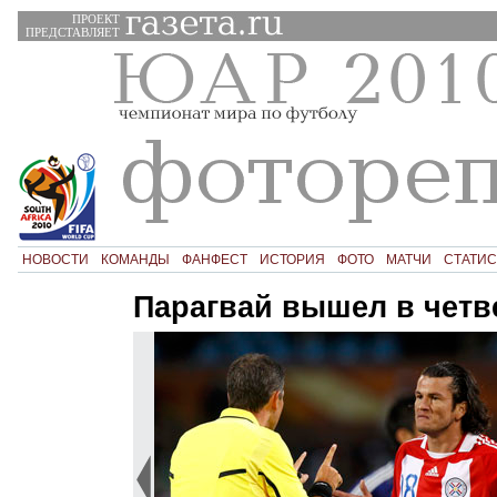
ПРОЕКТ
ПРЕДСТАВЛЯЕТ
НОВОСТИ
КОМАНДЫ
ФАНФЕСТ
ИСТОРИЯ
ФОТО
МАТЧИ
СТАТИС
Парагвай вышел в чет