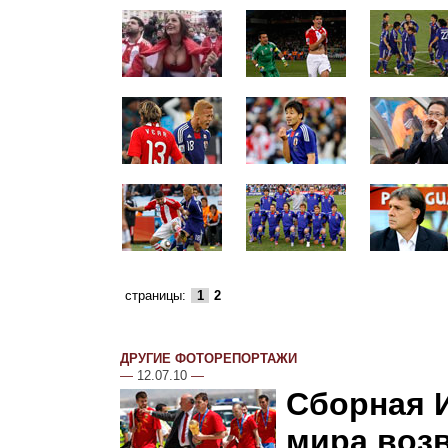
страницы:
1
2
ДРУГИЕ ФОТОРЕПОРТАЖИ
—
12.07.10
—
Сборная 
мира воз