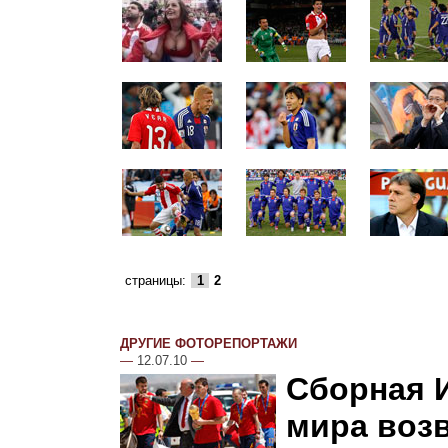
страницы:
1
2
ДРУГИЕ ФОТОРЕПОРТАЖИ
—
12.07.10
—
Сборная 
мира воз