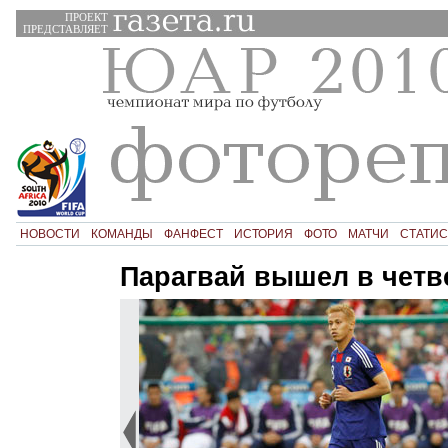
ПРОЕКТ
ПРЕДСТАВЛЯЕТ
НОВОСТИ
КОМАНДЫ
ФАНФЕСТ
ИСТОРИЯ
ФОТО
МАТЧИ
СТАТИС
Парагвай вышел в чет