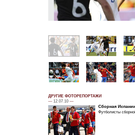
ДРУГИЕ ФОТОРЕПОРТАЖИ
—
12.07.10
—
Сборная Испании
Футболисты сборной