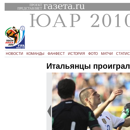
ПРОЕКТ
ПРЕДСТАВЛЯЕТ
НОВОСТИ
КОМАНДЫ
ФАНФЕСТ
ИСТОРИЯ
ФОТО
МАТЧИ
СТАТИС
Итальянцы проиграл