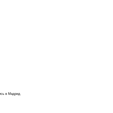
ись в Мадрид.