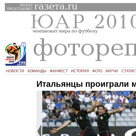
ПРОЕКТ
ПРЕДСТАВЛЯЕТ
НОВОСТИ
КОМАНДЫ
ФАНФЕСТ
ИСТОРИЯ
ФОТО
МАТЧИ
СТАТИС
Итальянцы проиграли 