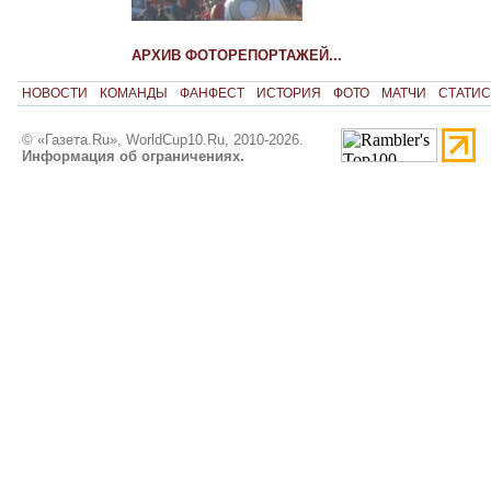
АРХИВ ФОТОРЕПОРТАЖЕЙ...
НОВОСТИ
КОМАНДЫ
ФАНФЕСТ
ИСТОРИЯ
ФОТО
МАТЧИ
СТАТИС
© «Газета.Ru», WorldCup10.Ru, 2010-2026.
Информация об ограничениях.