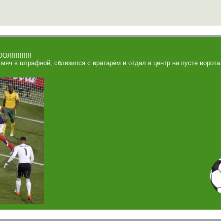
!!!!!!!!!
мяч в штрафной, сблизился с вратарём и отдал в центр на пусте ворота