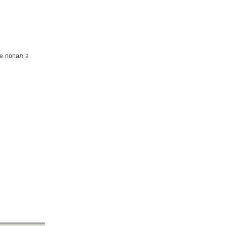
е попал в