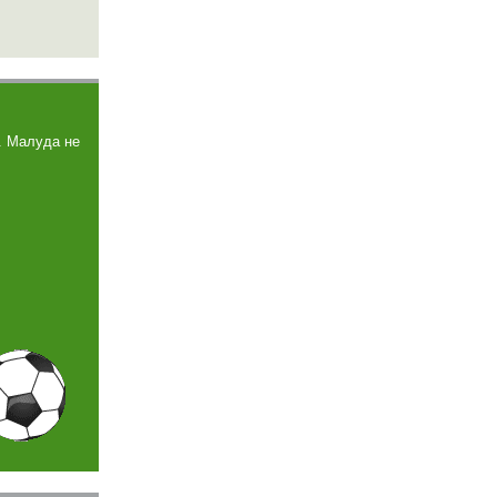
. Малуда не