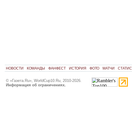
НОВОСТИ
КОМАНДЫ
ФАНФЕСТ
ИСТОРИЯ
ФОТО
МАТЧИ
СТАТИС
© «Газета.Ru», WorldCup10.Ru, 2010-2026.
Информация об ограничениях.