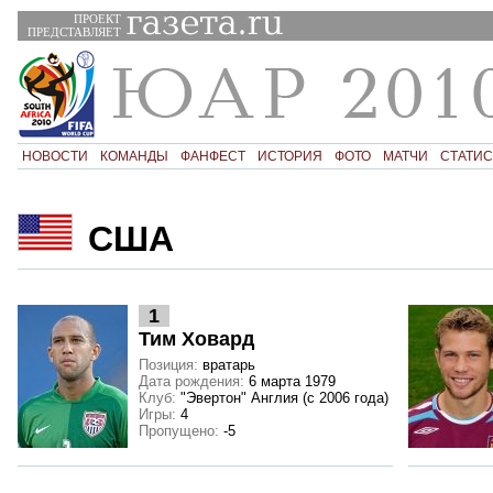
ПРОЕКТ
ПРЕДСТАВЛЯЕТ
НОВОСТИ
КОМАНДЫ
ФАНФЕСТ
ИСТОРИЯ
ФОТО
МАТЧИ
СТАТИС
США
1
Тим Ховард
Позиция:
вратарь
Дата рождения:
6 марта 1979
Клуб:
"Эвертон" Англия (с 2006 года)
Игры:
4
Пропущено:
-5