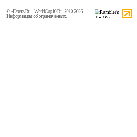
© «Газета.Ru», WorldCup10.Ru, 2010-2026.
Информация об ограничениях.