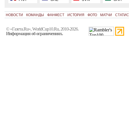
НОВОСТИ
КОМАНДЫ
ФАНФЕСТ
ИСТОРИЯ
ФОТО
МАТЧИ
СТАТИС
© «Газета.Ru», WorldCup10.Ru, 2010-2026.
Информация об ограничениях.