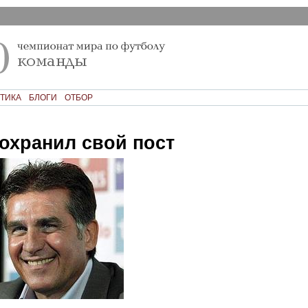
ТИКА
БЛОГИ
ОТБОР
охранил свой пост