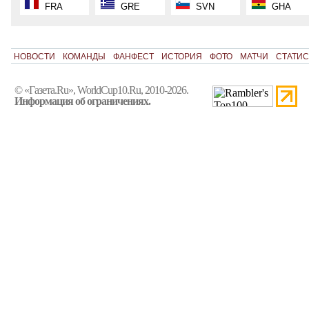
FRA
GRE
SVN
GHA
НОВОСТИ
КОМАНДЫ
ФАНФЕСТ
ИСТОРИЯ
ФОТО
МАТЧИ
СТАТИС
© «Газета.Ru», WorldCup10.Ru, 2010-2026.
Информация об ограничениях.