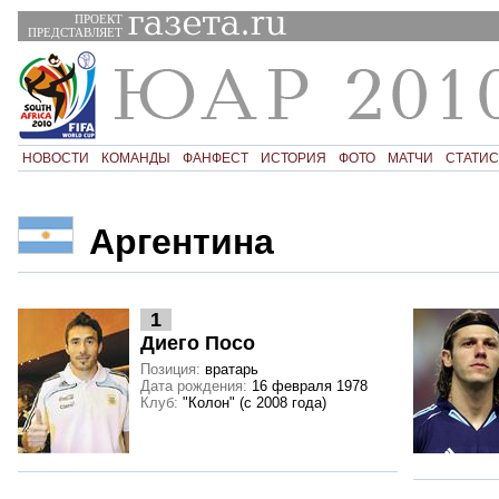
ПРОЕКТ
ПРЕДСТАВЛЯЕТ
НОВОСТИ
КОМАНДЫ
ФАНФЕСТ
ИСТОРИЯ
ФОТО
МАТЧИ
СТАТИС
Аргентина
1
Диего Посо
Позиция:
вратарь
Дата рождения:
16 февраля 1978
Клуб:
"Колон" (с 2008 года)