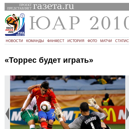
ПРОЕКТ
ПРЕДСТАВЛЯЕТ
НОВОСТИ
КОМАНДЫ
ФАНФЕСТ
ИСТОРИЯ
ФОТО
МАТЧИ
СТАТИС
«Торрес будет играть»