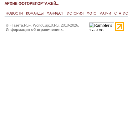
АРХИВ ФОТОРЕПОРТАЖЕЙ...
НОВОСТИ
КОМАНДЫ
ФАНФЕСТ
ИСТОРИЯ
ФОТО
МАТЧИ
СТАТИС
© «Газета.Ru», WorldCup10.Ru, 2010-2026.
Информация об ограничениях.