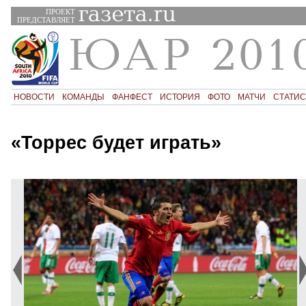
ПРОЕКТ
ПРЕДСТАВЛЯЕТ
НОВОСТИ
КОМАНДЫ
ФАНФЕСТ
ИСТОРИЯ
ФОТО
МАТЧИ
СТАТИС
«Торрес будет играть»