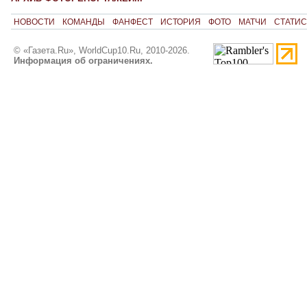
НОВОСТИ
КОМАНДЫ
ФАНФЕСТ
ИСТОРИЯ
ФОТО
МАТЧИ
СТАТИС
© «Газета.Ru», WorldCup10.Ru, 2010-2026.
Информация об ограничениях.