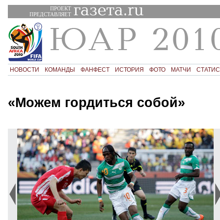
ПРОЕКТ
ПРЕДСТАВЛЯЕТ
НОВОСТИ
КОМАНДЫ
ФАНФЕСТ
ИСТОРИЯ
ФОТО
МАТЧИ
СТАТИС
«Можем гордиться собой»