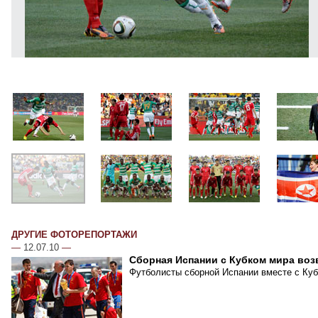
ДРУГИЕ ФОТОРЕПОРТАЖИ
—
12.07.10
—
Сборная Испании с Кубком мира воз
Футболисты сборной Испании вместе с Куб