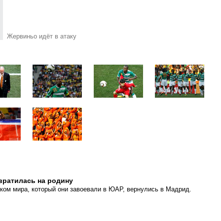
Жервиньо идёт в атаку
вратилась на родину
ком мира, который они завоевали в ЮАР, вернулись в Мадрид.