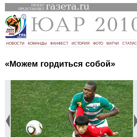
ПРОЕКТ
ПРЕДСТАВЛЯЕТ
НОВОСТИ
КОМАНДЫ
ФАНФЕСТ
ИСТОРИЯ
ФОТО
МАТЧИ
СТАТИС
«Можем гордиться собой»