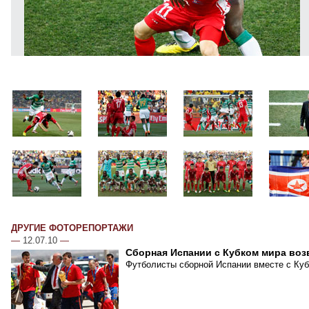
ДРУГИЕ ФОТОРЕПОРТАЖИ
—
12.07.10
—
Сборная Испании с Кубком мира воз
Футболисты сборной Испании вместе с Куб