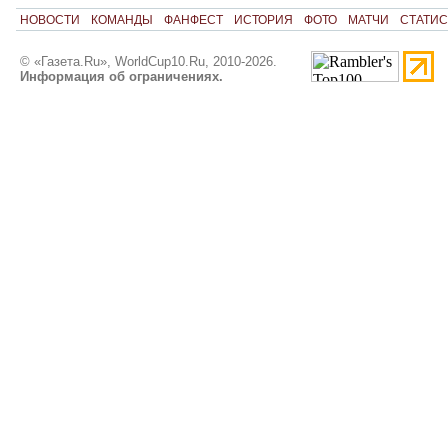
НОВОСТИ
КОМАНДЫ
ФАНФЕСТ
ИСТОРИЯ
ФОТО
МАТЧИ
СТАТИС
© «Газета.Ru», WorldCup10.Ru, 2010-2026.
Информация об ограничениях.