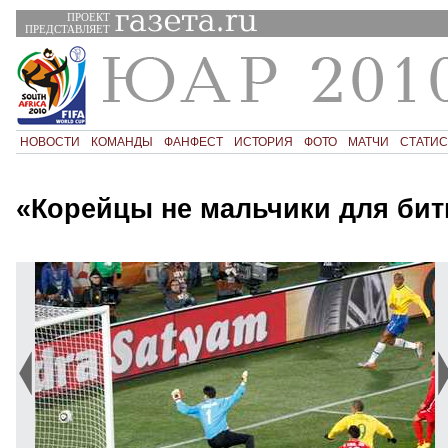
ПРОЕКТ
ПРЕДСТАВЛЯЕТ
НОВОСТИ
КОМАНДЫ
ФАНФЕСТ
ИСТОРИЯ
ФОТО
МАТЧИ
СТАТИС
«Корейцы не мальчики для бит