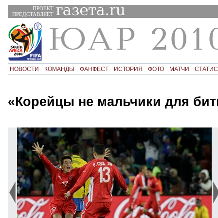
ПРОЕКТ
ПРЕДСТАВЛЯЕТ
НОВОСТИ
КОМАНДЫ
ФАНФЕСТ
ИСТОРИЯ
ФОТО
МАТЧИ
СТАТИС
«Корейцы не мальчики для бит