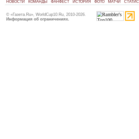
НОВОСТИ
КОМАНДЫ
ФАНФЕСТ
ИСТОРИЯ
ФОТО
МАТЧИ
СТАТИС
© «Газета.Ru», WorldCup10.Ru, 2010-2026.
Информация об ограничениях.