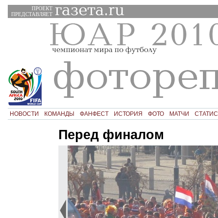
ПРОЕКТ
ПРЕДСТАВЛЯЕТ
НОВОСТИ
КОМАНДЫ
ФАНФЕСТ
ИСТОРИЯ
ФОТО
МАТЧИ
СТАТИС
Перед финалом