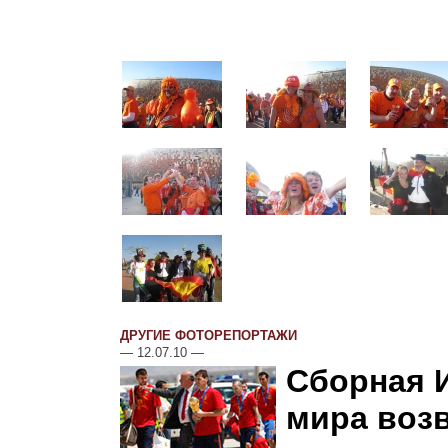
ДРУГИЕ ФОТОРЕПОРТАЖИ
—
12.07.10
—
Сборная 
мира воз