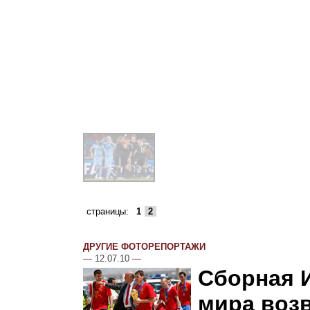
страницы:
1
2
ДРУГИЕ ФОТОРЕПОРТАЖИ
—
12.07.10
—
Сборная 
мира воз