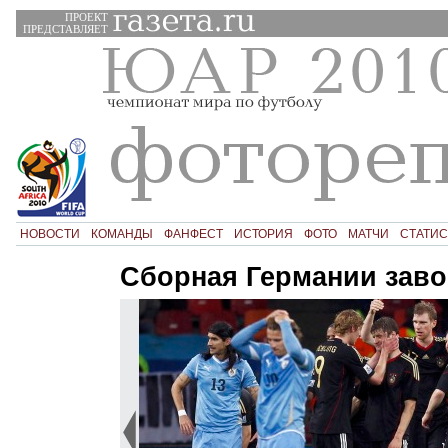
ПРОЕКТ
ПРЕДСТАВЛЯЕТ
НОВОСТИ
КОМАНДЫ
ФАНФЕСТ
ИСТОРИЯ
ФОТО
МАТЧИ
СТАТИС
Сборная Германии заво