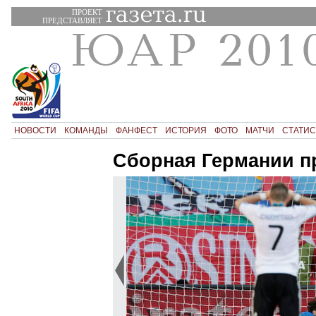
ПРОЕКТ
ПРЕДСТАВЛЯЕТ
НОВОСТИ
КОМАНДЫ
ФАНФЕСТ
ИСТОРИЯ
ФОТО
МАТЧИ
СТАТИС
Сборная Германии п