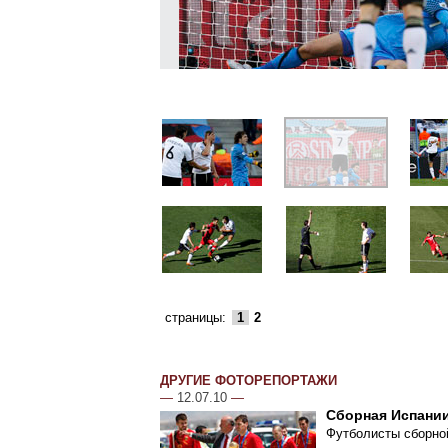
страницы:
1
2
ДРУГИЕ ФОТОРЕПОРТАЖИ
—
12.07.10
—
Сборная Испании
Футболисты сборной