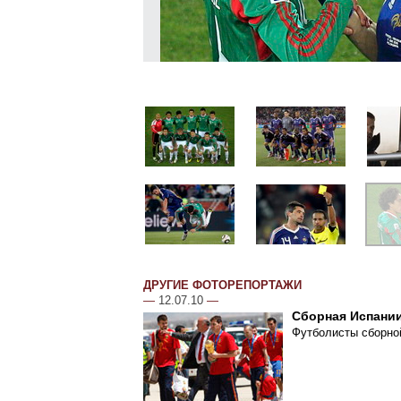
ДРУГИЕ ФОТОРЕПОРТАЖИ
—
12.07.10
—
Сборная Испании
Футболисты сборной