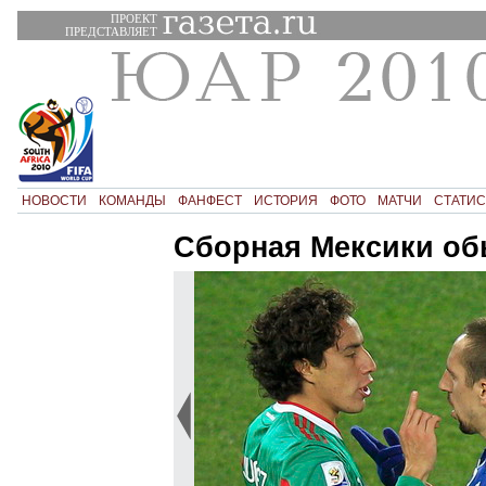
ПРОЕКТ
ПРЕДСТАВЛЯЕТ
НОВОСТИ
КОМАНДЫ
ФАНФЕСТ
ИСТОРИЯ
ФОТО
МАТЧИ
СТАТИС
Сборная Мексики об