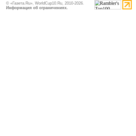
© «Газета.Ru», WorldCup10.Ru, 2010-2026.
Информация об ограничениях.