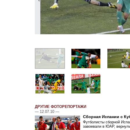
ДРУГИЕ ФОТОРЕПОРТАЖИ
—
12.07.10
—
Сборная Испании с Ку
Футболисты сборной Испан
завоевали в ЮАР, вернул