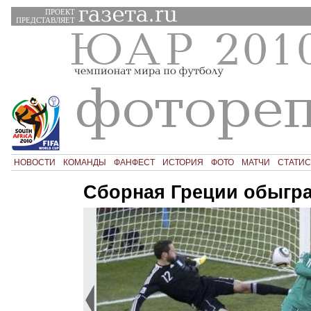
ПРОЕКТ
ПРЕДСТАВЛЯЕТ
НОВОСТИ
КОМАНДЫ
ФАНФЕСТ
ИСТОРИЯ
ФОТО
МАТЧИ
СТАТИС
Сборная Греции обыгр