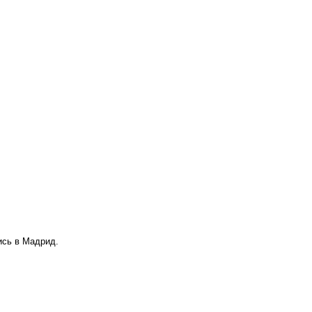
ись в Мадрид.