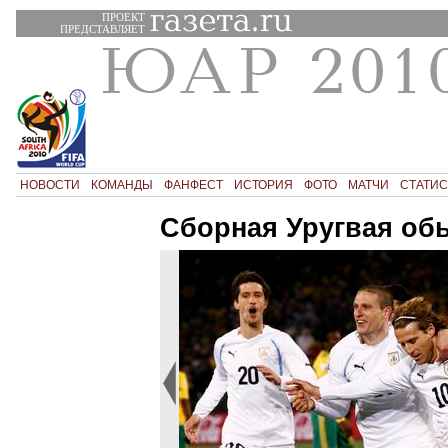
ПРОЕКТ
ПРЕДСТАВЛЯЕТ
НОВОСТИ
КОМАНДЫ
ФАНФЕСТ
ИСТОРИЯ
ФОТО
МАТЧИ
СТАТИС
Сборная Уругвая об