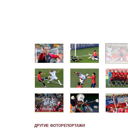
ДРУГИЕ ФОТОРЕПОРТАЖИ