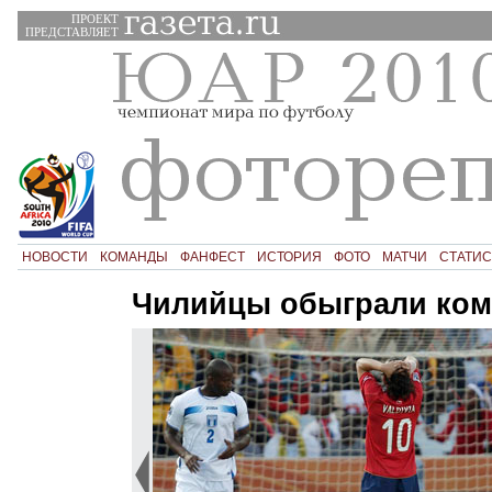
ПРОЕКТ
ПРЕДСТАВЛЯЕТ
НОВОСТИ
КОМАНДЫ
ФАНФЕСТ
ИСТОРИЯ
ФОТО
МАТЧИ
СТАТИС
Чилийцы обыграли ком