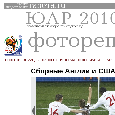
ПРОЕКТ
ПРЕДСТАВЛЯЕТ
НОВОСТИ
КОМАНДЫ
ФАНФЕСТ
ИСТОРИЯ
ФОТО
МАТЧИ
СТАТИС
Сборные Англии и США