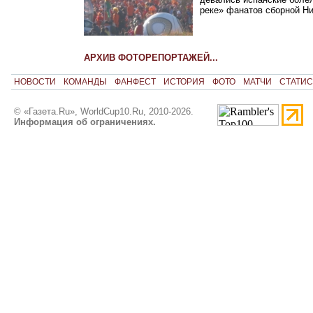
реке» фанатов сборной Н
АРХИВ ФОТОРЕПОРТАЖЕЙ...
НОВОСТИ
КОМАНДЫ
ФАНФЕСТ
ИСТОРИЯ
ФОТО
МАТЧИ
СТАТИС
© «Газета.Ru», WorldCup10.Ru, 2010-2026.
Информация об ограничениях.