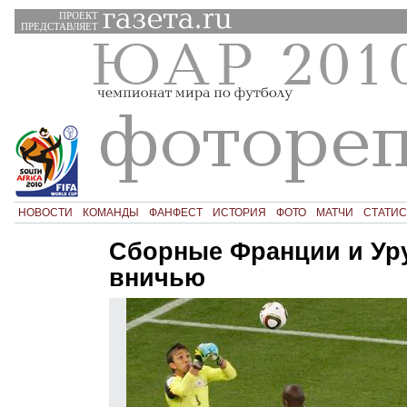
ПРОЕКТ
ПРЕДСТАВЛЯЕТ
НОВОСТИ
КОМАНДЫ
ФАНФЕСТ
ИСТОРИЯ
ФОТО
МАТЧИ
СТАТИС
Сборные Франции и Ур
вничью