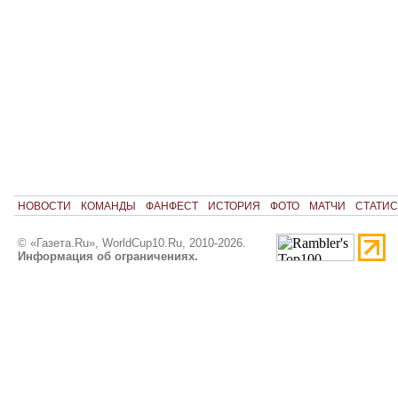
НОВОСТИ
КОМАНДЫ
ФАНФЕСТ
ИСТОРИЯ
ФОТО
МАТЧИ
СТАТИС
© «Газета.Ru», WorldCup10.Ru, 2010-2026.
Информация об ограничениях.