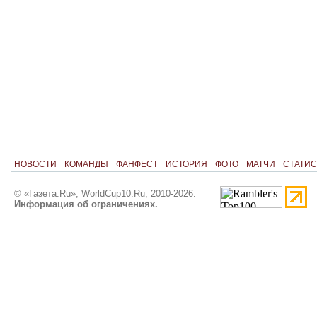
НОВОСТИ
КОМАНДЫ
ФАНФЕСТ
ИСТОРИЯ
ФОТО
МАТЧИ
СТАТИС
© «Газета.Ru», WorldCup10.Ru, 2010-2026.
Информация об ограничениях.