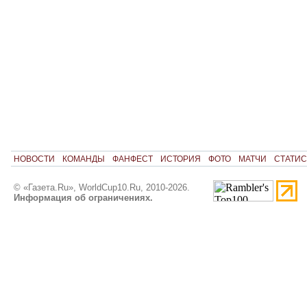
НОВОСТИ
КОМАНДЫ
ФАНФЕСТ
ИСТОРИЯ
ФОТО
МАТЧИ
СТАТИС
© «Газета.Ru», WorldCup10.Ru, 2010-2026.
Информация об ограничениях.