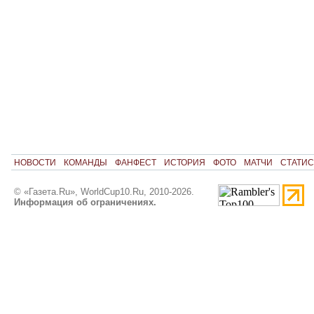
НОВОСТИ
КОМАНДЫ
ФАНФЕСТ
ИСТОРИЯ
ФОТО
МАТЧИ
СТАТИС
© «Газета.Ru», WorldCup10.Ru, 2010-2026.
Информация об ограничениях.