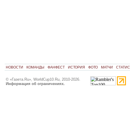
НОВОСТИ
КОМАНДЫ
ФАНФЕСТ
ИСТОРИЯ
ФОТО
МАТЧИ
СТАТИС
© «Газета.Ru», WorldCup10.Ru, 2010-2026.
Информация об ограничениях.