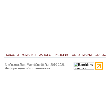
НОВОСТИ
КОМАНДЫ
ФАНФЕСТ
ИСТОРИЯ
ФОТО
МАТЧИ
СТАТИС
© «Газета.Ru», WorldCup10.Ru, 2010-2026.
Информация об ограничениях.