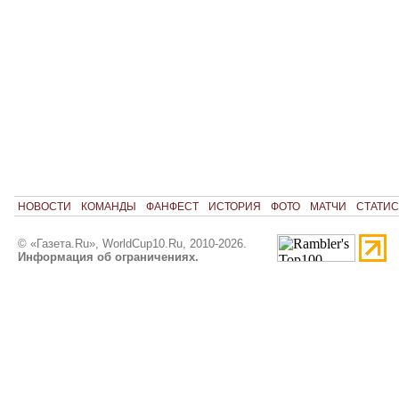
НОВОСТИ
КОМАНДЫ
ФАНФЕСТ
ИСТОРИЯ
ФОТО
МАТЧИ
СТАТИС
© «Газета.Ru», WorldCup10.Ru, 2010-2026.
Информация об ограничениях.