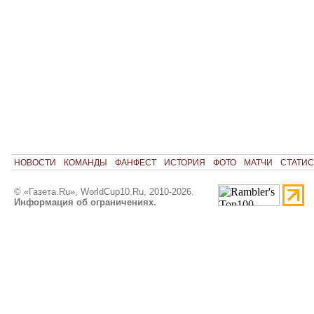
НОВОСТИ
КОМАНДЫ
ФАНФЕСТ
ИСТОРИЯ
ФОТО
МАТЧИ
СТАТИС
© «Газета.Ru», WorldCup10.Ru, 2010-2026.
Информация об ограничениях.