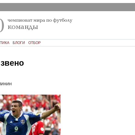
ТИКА
БЛОГИ
ОТБОР
 звено
ЛИНИН