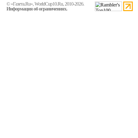
© «Газета.Ru», WorldCup10.Ru, 2010-2026.
Информация об ограничениях.