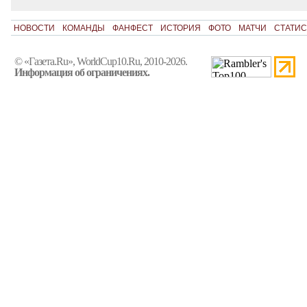
НОВОСТИ
КОМАНДЫ
ФАНФЕСТ
ИСТОРИЯ
ФОТО
МАТЧИ
СТАТИС
© «Газета.Ru», WorldCup10.Ru, 2010-2026.
Информация об ограничениях.