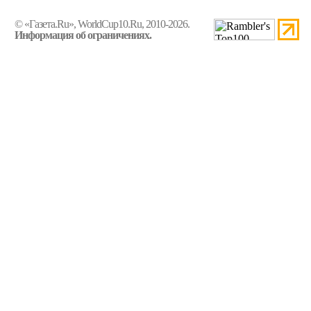
© «Газета.Ru», WorldCup10.Ru, 2010-2026.
Информация об ограничениях.