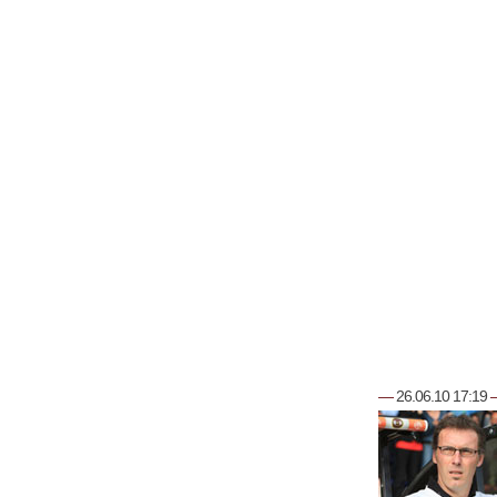
—
26.06.10 17:19