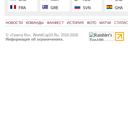
FRA
GRE
SVN
GHA
НОВОСТИ
КОМАНДЫ
ФАНФЕСТ
ИСТОРИЯ
ФОТО
МАТЧИ
СТАТИС
© «Газета.Ru», WorldCup10.Ru, 2010-2026.
Информация об ограничениях.